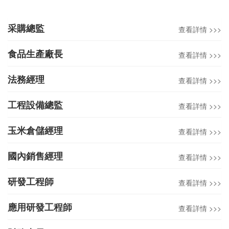
采購總監
查看詳情 >>>
食品生產廠長
查看詳情 >>>
法務經理
查看詳情 >>>
工程設備總監
查看詳情 >>>
玉米倉儲經理
查看詳情 >>>
國內銷售經理
查看詳情 >>>
研發工程師
查看詳情 >>>
應用研發工程師
查看詳情 >>>